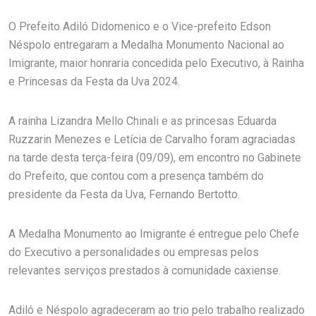
O Prefeito Adiló Didomenico e o Vice-prefeito Edson
Néspolo entregaram a Medalha Monumento Nacional ao
Imigrante, maior honraria concedida pelo Executivo, à Rainha
e Princesas da Festa da Uva 2024.
A rainha Lizandra Mello Chinali e as princesas Eduarda
Ruzzarin Menezes e Letícia de Carvalho foram agraciadas
na tarde desta terça-feira (09/09), em encontro no Gabinete
do Prefeito, que contou com a presença também do
presidente da Festa da Uva, Fernando Bertotto.
A Medalha Monumento ao Imigrante é entregue pelo Chefe
do Executivo a personalidades ou empresas pelos
relevantes serviços prestados à comunidade caxiense.
Adiló e Néspolo agradeceram ao trio pelo trabalho realizado