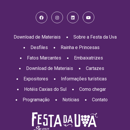
Download de Materiais
Sobre a Festa da Uva
Desfiles
Rainha e Princesas
Fatos Marcantes
Embaixatrizes
Download de Materiais
Cartazes
Expositores
Informações turísticas
Hotéis Caxias do Sul
Como chegar
Programação
Notícias
Contato