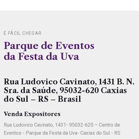
É FÁCIL CHEGAR
Parque de Eventos
da Festa da Uva
Rua Ludovico Cavinato, 1431 B. N.
Sra. da Saúde, 95032-620 Caxias
do Sul – RS – Brasil
Venda Expositores
Rua Ludovico Cavinato, 1431- 95032-620 – Centro de
Eventos - Parque da Festa da Uva- Caxias do Sul - RS