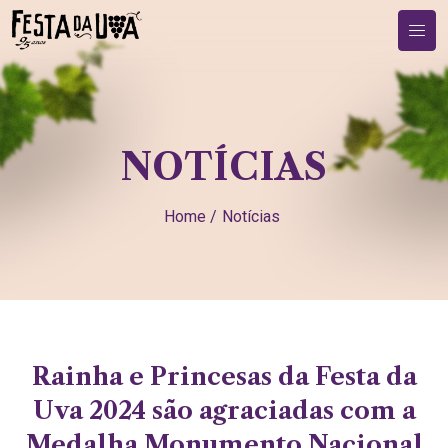
NOTÍCIAS
Home /
Notícias
Rainha e Princesas da Festa da
Uva 2024 são agraciadas com a
Medalha Monumento Nacional