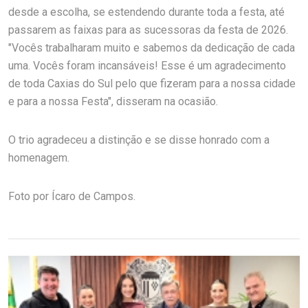
desde a escolha, se estendendo durante toda a festa, até
passarem as faixas para as sucessoras da festa de 2026.
"Vocês trabalharam muito e sabemos da dedicação de cada
uma. Vocês foram incansáveis! Esse é um agradecimento
de toda Caxias do Sul pelo que fizeram para a nossa cidade
e para a nossa Festa", disseram na ocasião.
O trio agradeceu a distinção e se disse honrado com a
homenagem.
Foto por Ícaro de Campos.