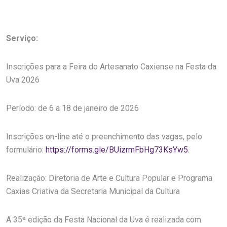
Serviço:
Inscrições para a Feira do Artesanato Caxiense na Festa da
Uva 2026
Período: de 6 a 18 de janeiro de 2026
Inscrições on-line até o preenchimento das vagas, pelo
formulário:
https://forms.gle/BUizrmFbHg73KsYw5
.
Realização: Diretoria de Arte e Cultura Popular e Programa
Caxias Criativa da Secretaria Municipal da Cultura
A 35ª edição da Festa Nacional da Uva é realizada com