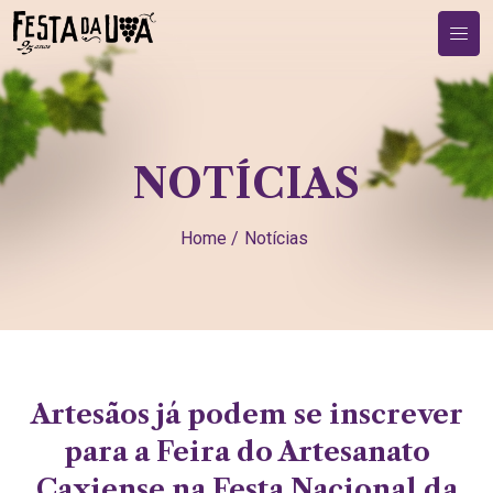
NOTÍCIAS
Home /
Notícias
Artesãos já podem se inscrever
para a Feira do Artesanato
Caxiense na Festa Nacional da