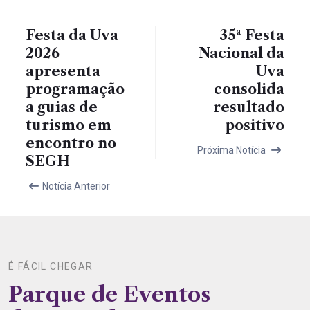
Festa da Uva
35ª Festa
2026
Nacional da
apresenta
Uva
programação
consolida
a guias de
resultado
turismo em
positivo
encontro no
Próxima Notícia
SEGH
Notícia Anterior
É FÁCIL CHEGAR
Parque de Eventos