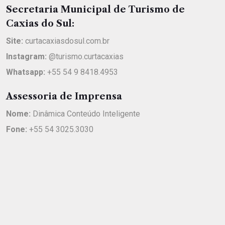
Secretaria Municipal de Turismo de
Caxias do Sul:
Site:
curtacaxiasdosul.com.br
Instagram:
@turismo.curtacaxias
Whatsapp:
+55 54 9 8418.4953
Assessoria de Imprensa
Nome:
Dinâmica Conteúdo Inteligente
Fone:
+55 54 3025.3030