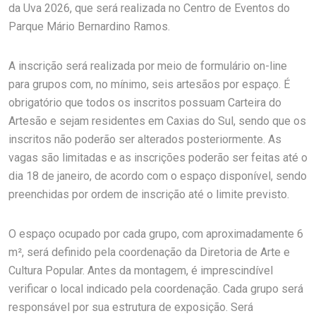
da Uva 2026, que será realizada no Centro de Eventos do
Parque Mário Bernardino Ramos.
A inscrição será realizada por meio de formulário on-line
para grupos com, no mínimo, seis artesãos por espaço. É
obrigatório que todos os inscritos possuam Carteira do
Artesão e sejam residentes em Caxias do Sul, sendo que os
inscritos não poderão ser alterados posteriormente. As
vagas são limitadas e as inscrições poderão ser feitas até o
dia 18 de janeiro, de acordo com o espaço disponível, sendo
preenchidas por ordem de inscrição até o limite previsto.
O espaço ocupado por cada grupo, com aproximadamente 6
m², será definido pela coordenação da Diretoria de Arte e
Cultura Popular. Antes da montagem, é imprescindível
verificar o local indicado pela coordenação. Cada grupo será
responsável por sua estrutura de exposição. Será