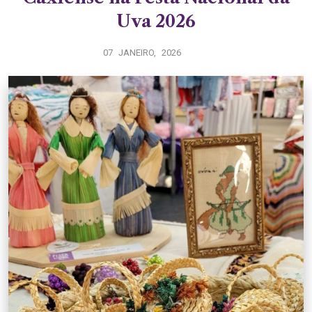
Uva 2026
07 JANEIRO, 2026