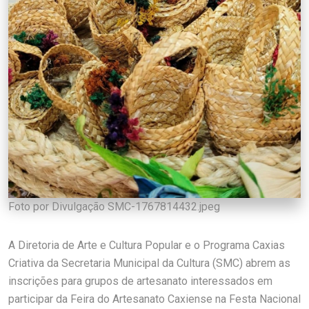
Foto por Divulgação SMC-1767814432.jpeg
A Diretoria de Arte e Cultura Popular e o Programa Caxias
Criativa da Secretaria Municipal da Cultura (SMC) abrem as
inscrições para grupos de artesanato interessados em
participar da Feira do Artesanato Caxiense na Festa Nacional