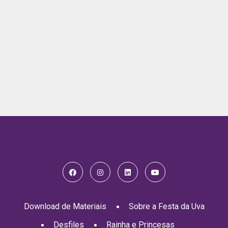
Download de Materiais
Sobre a Festa da Uva
Desfiles
Rainha e Princesas