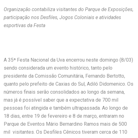
Organização contabiliza visitantes do Parque de Exposições,
participação nos Desfiles, Jogos Coloniais e atividades
esportivas da Festa
A 35ª Festa Nacional da Uva encerrou neste domingo (8/03)
sendo considerada um evento histórico, tanto pelo
presidente da Comissão Comunitária, Fernando Bertotto,
quanto pelo prefeito de Caxias do Sul, Adiló Didomenico. Os
números finais serão consolidados ao longo da semana,
mas já é possível saber que a expectativa de 700 mil
pessoas foi atingida e também ultrapassada. Ao longo de
18 dias, entre 19 de fevereiro e 8 de março, entraram no
Parque de Eventos Mário Bernardino Ramos mais de 500
mil visitantes. Os Desfiles Cênicos tiveram cerca de 110