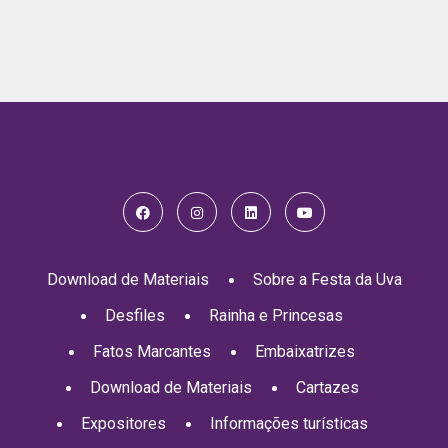
Download de Materiais
Sobre a Festa da Uva
Desfiles
Rainha e Princesas
Fatos Marcantes
Embaixatrizes
Download de Materiais
Cartazes
Expositores
Informações turísticas