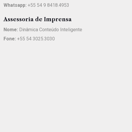
Whatsapp:
+55 54 9 8418.4953
Assessoria de Imprensa
Nome:
Dinâmica Conteúdo Inteligente
Fone:
+55 54 3025.3030