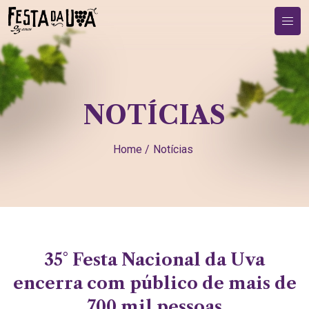
NOTÍCIAS
Home /
Notícias
35° Festa Nacional da Uva
encerra com público de mais de
700 mil pessoas