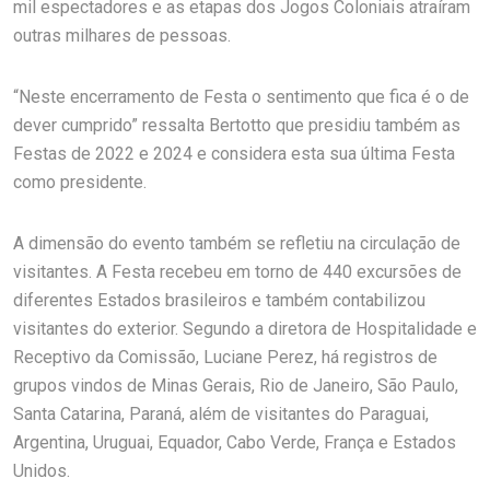
mil espectadores e as etapas dos Jogos Coloniais atraíram
outras milhares de pessoas.
“Neste encerramento de Festa o sentimento que fica é o de
dever cumprido” ressalta Bertotto que presidiu também as
Festas de 2022 e 2024 e considera esta sua última Festa
como presidente.
A dimensão do evento também se refletiu na circulação de
visitantes. A Festa recebeu em torno de 440 excursões de
diferentes Estados brasileiros e também contabilizou
visitantes do exterior. Segundo a diretora de Hospitalidade e
Receptivo da Comissão, Luciane Perez, há registros de
grupos vindos de Minas Gerais, Rio de Janeiro, São Paulo,
Santa Catarina, Paraná, além de visitantes do Paraguai,
Argentina, Uruguai, Equador, Cabo Verde, França e Estados
Unidos.