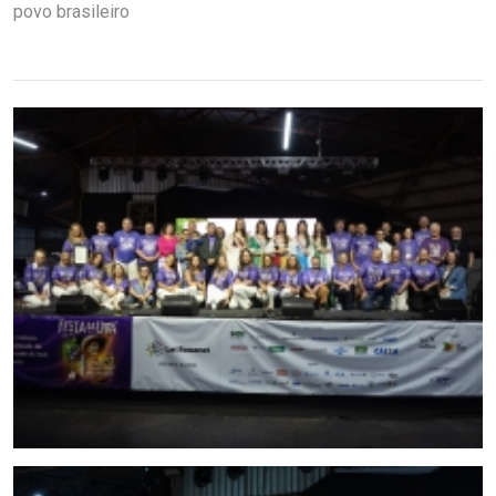
povo brasileiro